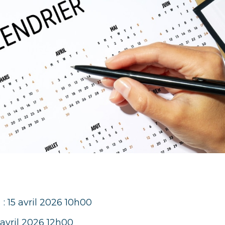
:
: 15 avril 2026 10h00
5 avril 2026 12h00