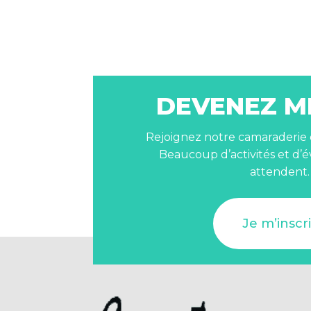
DEVENEZ M
Rejoignez notre camaraderie et
Beaucoup d’activités et d
attendent.
Je m’inscr