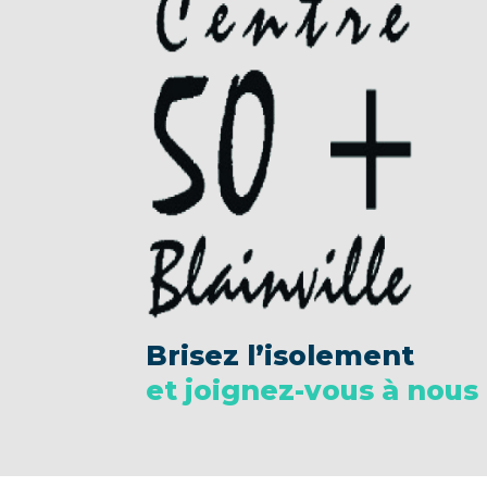
Brisez l’isolement
et joignez-vous à nous 