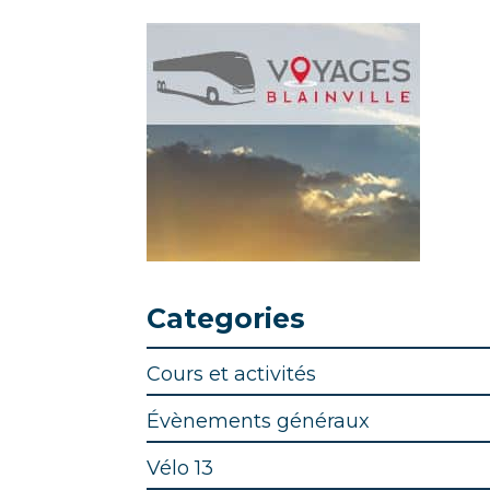
Categories
Cours et activités
Évènements généraux
Vélo 13