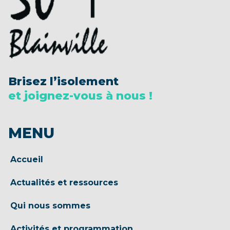
Brisez l’isolement
et joignez-vous à nous !
MENU
Accueil
Actualités et ressources
Qui nous sommes
Activités et programmation