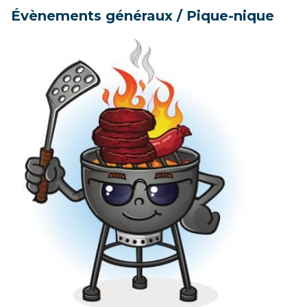
Évènements généraux /
Pique-nique