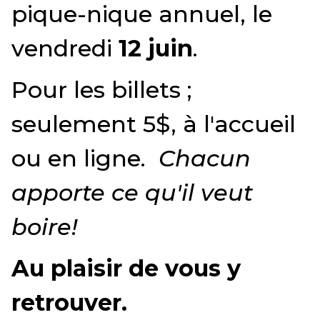
pique-nique annuel, le
vendredi
12 juin
.
Pour les billets ;
seulement 5$, à l'accueil
ou en ligne.
Chacun
apporte ce qu'il veut
boire!
Au plaisir de vous y
retrouver.