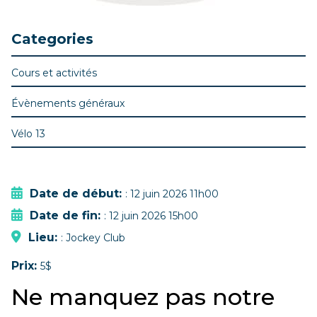
Categories
Cours et activités
Évènements généraux
Vélo 13
Date de début:
: 12 juin 2026 11h00
Date de fin:
: 12 juin 2026 15h00
Lieu:
: Jockey Club
Prix:
5$
Ne manquez pas notre