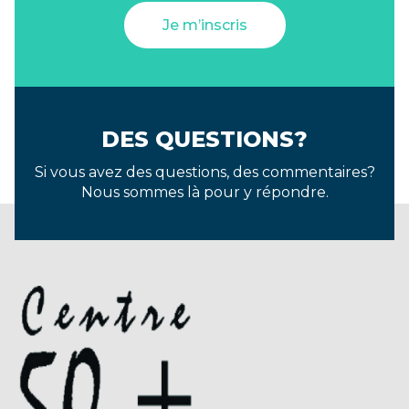
Je m’inscris
DES QUESTIONS?
Si vous avez des questions, des commentaires?
Nous sommes là pour y répondre.