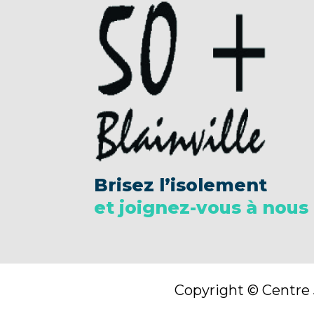
Brisez l’isolement
et joignez-vous à nous 
Copyright © Centre 5