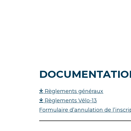
DOCUMENTATIO
Règlements généraux
Règlements Vélo-13
Formulaire d’annulation de l’inscri