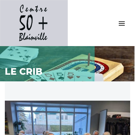
LE CRIB