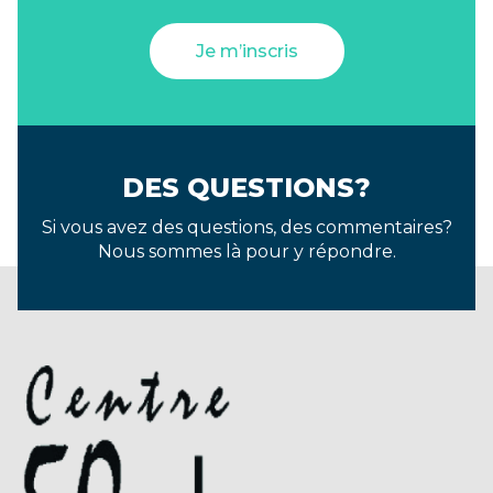
Je m’inscris
DES QUESTIONS?
Si vous avez des questions, des commentaires?
Nous sommes là pour y répondre.