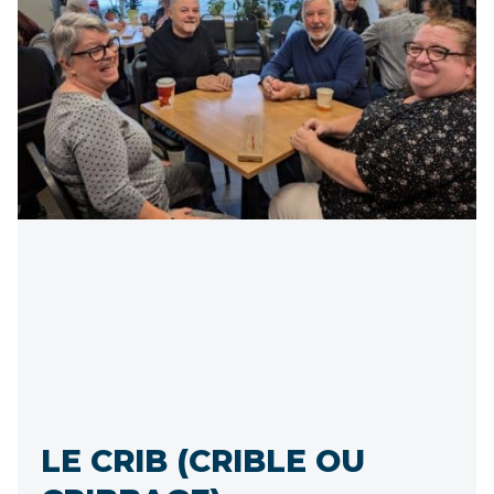
LE CRIB (CRIBLE OU