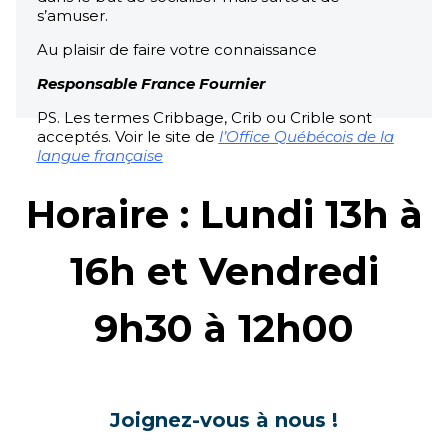
s’amuser.
Au plaisir de faire votre connaissance
Responsable France Fournier
PS. Les termes Cribbage, Crib ou Crible sont
acceptés. Voir le site de
l’Office Québécois de la
langue française
Horaire : Lundi 13h à
16h et Vendredi
9h30 à 12h00
Joignez-vous à nous !