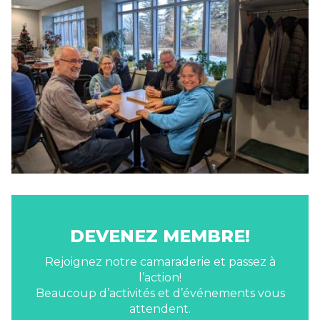
DEVENEZ MEMBRE!
Rejoignez notre camaraderie et passez à
l’action!
Beaucoup d’activités et d’événements vous
attendent.