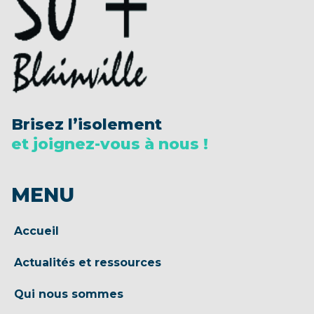
Brisez l’isolement
et joignez-vous à nous !
MENU
Accueil
Actualités et ressources
Qui nous sommes