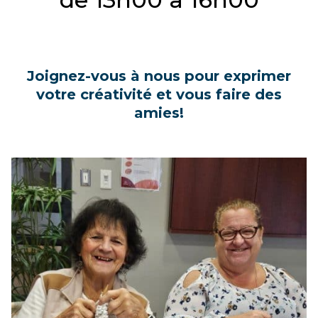
Joignez-vous à nous pour exprimer
votre créativité et vous faire des
amies!