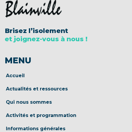
Brisez l’isolement
et joignez-vous à nous !
MENU
Accueil
Actualités et ressources
Qui nous sommes
Activités et programmation
Informations générales