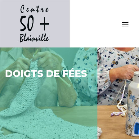
DOIGTS DE FÉES