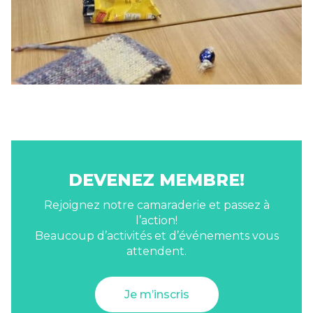
DEVENEZ MEMBRE!
Rejoignez notre camaraderie et passez à
l’action!
Beaucoup d’activités et d’événements vous
attendent.
Je m’inscris