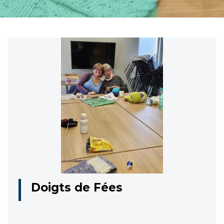
Doigts de Fées