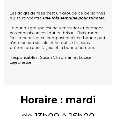
Les doigts de fées c’est un groupe de personnes
qui se rencontre
une fois semaine pour tricoter
.
Le but du groupe est de s’entraider et partager
nos connaissances tout en brisant l’isolement.
Nos rencontres se composent d’une bonne part
d’interaction sociale et le tout se fait sans
prétention dans la joie et la bonne humeur.
Responsables : Susan Chapman et Louise
Lajeunesse
Horaire : mardi
de 13h00 à 16h00