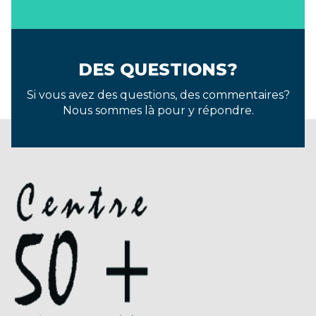
DES QUESTIONS?
Si vous avez des questions, des commentaires?
Nous sommes là pour y répondre.