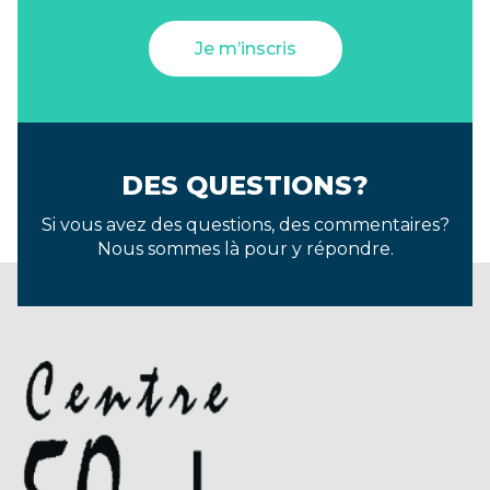
Je m’inscris
DES QUESTIONS?
Si vous avez des questions, des commentaires?
Nous sommes là pour y répondre.