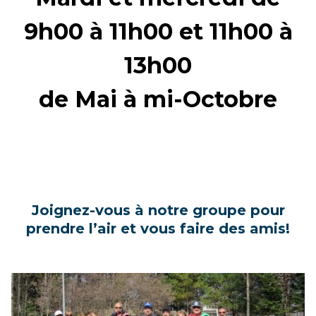
9h00 à 11h00 et 11h00 à
13h00
de Mai à mi-Octobre
Joignez-vous à notre groupe pour
prendre l’air et vous faire des amis!