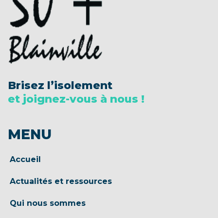
Brisez l’isolement
et joignez-vous à nous !
MENU
Accueil
Actualités et ressources
Qui nous sommes