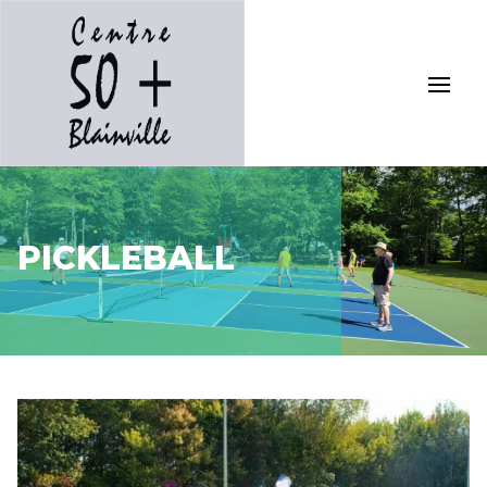
PICKLEBALL